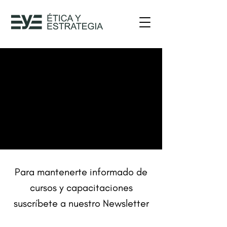
Para mantenerte informado de
cursos y capacitaciones
suscríbete a nuestro Newsletter